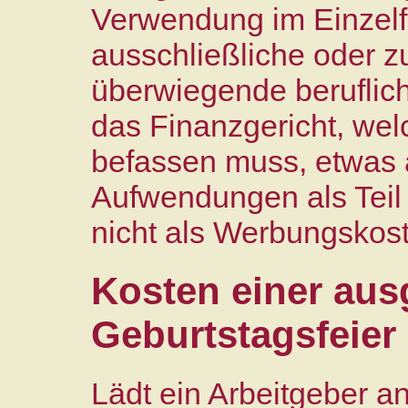
Verwendung im Einzelf
ausschließliche oder z
überwiegende beruflich
das Finanzgericht, wel
befassen muss, etwas a
Aufwendungen als Teil
nicht als Werbungskos
Kosten einer aus
Geburtstagsfeier
Lädt ein Arbeitgeber a