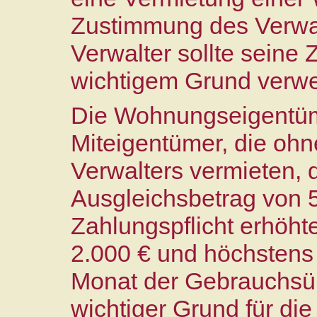
Zustimmung des Verwalt
Verwalter sollte seine
wichtigem Grund verwe
Die Wohnungseigentüm
Miteigentümer, die oh
Verwalters vermieten, 
Ausgleichsbetrag von 
Zahlungspflicht erhöht
2.000 € und höchstens
Monat der Gebrauchsü
wichtiger Grund für d