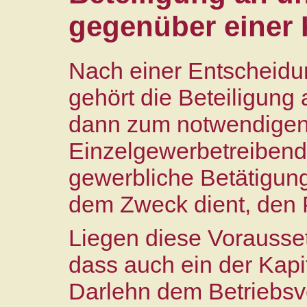
gegenüber einer 
Nach einer Entscheidu
gehört die Beteiligung 
dann zum notwendigen
Einzelgewerbetreibend
gewerbliche Betätigung
dem Zweck dient, den 
Liegen diese Vorausset
dass auch ein der Kapi
Darlehn dem Betriebs