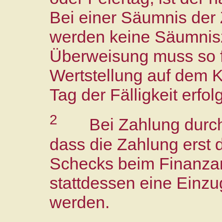
Bei einer Säumnis der 
werden keine Säumnis
Überweisung muss so fr
Wertstellung auf dem 
Tag der Fälligkeit erfolg
2
Bei Zahlung durch
dass die Zahlung erst 
Schecks beim Finanzamt 
stattdessen eine Einzu
werden.