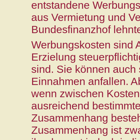
entstandene Werbungsk
aus Vermietung und Ve
Bundesfinanzhof lehnte
Werbungskosten sind A
Erzielung steuerpflich
sind. Sie können auch 
Einnahmen anfallen. Ab
wenn zwischen Kosten
ausreichend bestimmter
Zusammenhang besteht.
Zusammenhang ist zwa