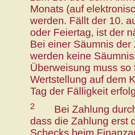
Monats (auf elektron
werden. Fällt der 10. 
oder Feiertag, ist der 
Bei einer Säumnis der 
werden keine Säumnis
Überweisung muss so fr
Wertstellung auf dem 
Tag der Fälligkeit erfolg
2
Bei Zahlung durch
dass die Zahlung erst 
Schecks beim Finanzamt 