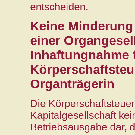
entscheiden.
Keine Minderun
einer Organgesell
Inhaftungnahme 
Körperschaftsteu
Organträgerin
Die Körperschaftsteuer 
Kapitalgesellschaft ke
Betriebsausgabe dar, d.