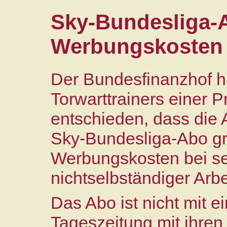
Sky‑Bundesliga‑
Werbungskosten
Der Bundesfinanzhof ha
Torwarttrainers einer 
entschieden, dass die
Sky‑Bundesliga‑Abo gr
Werbungskosten bei se
nichtselbständiger Arbe
Das Abo ist nicht mit 
Tageszeitung mit ihren 