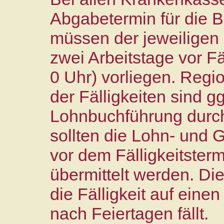
Abgabetermin für die 
müssen der jeweiligen 
zwei Arbeitstage vor Fä
0 Uhr) vorliegen. Regi
der Fälligkeiten sind g
Lohnbuchführung durch 
sollten die Lohn- und 
vor dem Fälligkeitster
übermittelt werden. Di
die Fälligkeit auf eine
nach Feiertagen fällt.