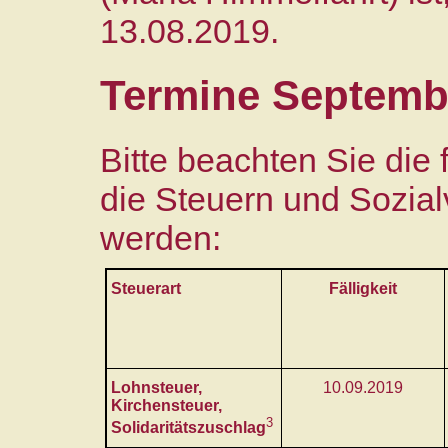
13.08.2019.
Termine Septemb
Bitte beachten Sie die
die Steuern und Sozial
werden:
Steuerart
Fälligkeit
Lohnsteuer,
10.09.2019
Kirchensteuer,
3
Solidaritätszuschlag