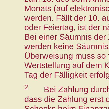
Monats (auf elektron
werden. Fällt der 10. 
oder Feiertag, ist der 
Bei einer Säumnis der 
werden keine Säumnis
Überweisung muss so fr
Wertstellung auf dem 
Tag der Fälligkeit erfolg
2
Bei Zahlung durch
dass die Zahlung erst 
Schecks beim Finanzamt 