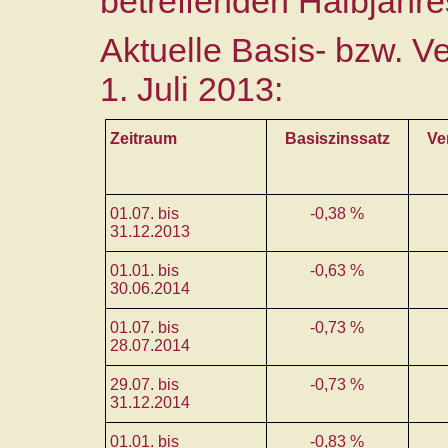
betreffenden Halbjahre
Aktuelle Basis- bzw. V
1. Juli 2013:
Zeitraum
Basiszinssatz
Ve
01.07. bis
-0,38 %
31.12.2013
01.01. bis
-0,63 %
30.06.2014
01.07. bis
-0,73 %
28.07.2014
29.07. bis
-0,73 %
31.12.2014
01.01. bis
-0,83 %