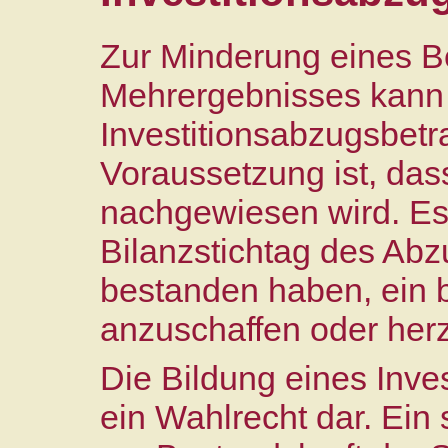
Zur Minderung eines B
Mehrergebnisses kann 
Investitionsabzugsbetr
Voraussetzung ist, dass
nachgewiesen wird. E
Bilanzstichtag des Abz
bestanden haben, ein b
anzuschaffen oder herz
Die Bildung eines Inves
ein Wahlrecht dar. Ein