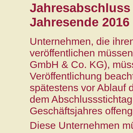
Jahresabschluss
Jahresende 2016 
Unternehmen, die ihre
veröffentlichen müsse
GmbH & Co. KG), müsse
Veröffentlichung beac
spätestens vor Ablauf 
dem Abschlussstichtag
Geschäftsjahres offeng
Diese Unternehmen mü