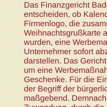
Das Finanzgericht Bad
entscheiden, ob Kalen
Firmenlogo, die zusam
Weihnachtsgrußkarte a
wurden, eine Werbema
Unternehmer sofort ab
darstellen. Das Gericht
um eine Werbemaßnah
Geschenke. Für die Ei
der Begriff der bürger
maßgebend. Demnach i