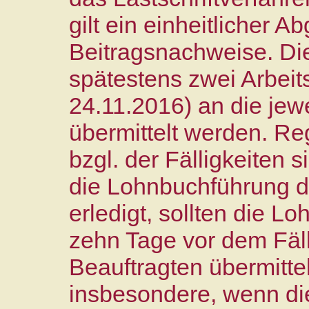
gilt ein einheitlicher A
Beitragsnachweise. Di
spätestens zwei Arbeits
24.11.2016) an die jewe
übermittelt werden. R
bzgl. der Fälligkeiten 
die Lohnbuchführung d
erledigt, sollten die L
zehn Tage vor dem Fäll
Beauftragten übermittel
insbesondere, wenn die