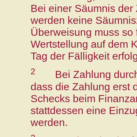
Bei einer Säumnis der 
werden keine Säumnis
Überweisung muss so fr
Wertstellung auf dem 
Tag der Fälligkeit erfolg
2
Bei Zahlung durch
dass die Zahlung erst 
Schecks beim Finanzamt 
stattdessen eine Einzu
werden.