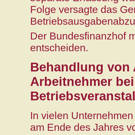
Folge versagte das Ger
Betriebsausgabenabzu
Der Bundesfinanzhof 
entscheiden.
Behandlung von 
Arbeitnehmer bei
Betriebsveransta
In vielen Unternehmen 
am Ende des Jahres vor