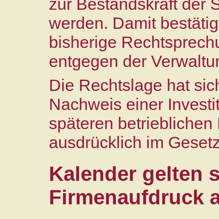
zur Bestandskraft der
werden. Damit bestätig
bisherige Rechtsprech
entgegen der Verwaltu
Die Rechtslage hat sic
Nachweis einer Investi
späteren betrieblichen
ausdrücklich im Gesetz
Kalender gelten s
Firmenaufdruck 