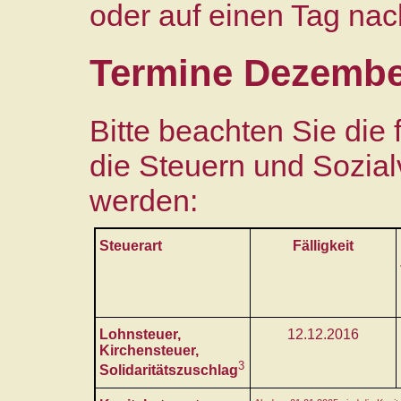
oder auf einen Tag nach
Termine Dezembe
Bitte beachten Sie die
die Steuern und Sozial
werden:
Steuerart
Fälligkeit
Lohnsteuer,
12.12.2016
Kirchensteuer,
3
Solidaritätszuschlag